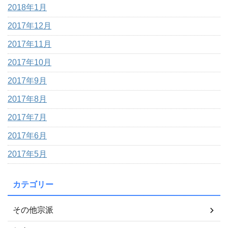
2018年1月
2017年12月
2017年11月
2017年10月
2017年9月
2017年8月
2017年7月
2017年6月
2017年5月
カテゴリー
その他宗派