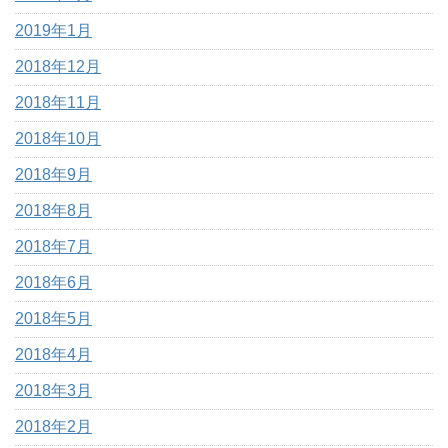
2019年1月
2018年12月
2018年11月
2018年10月
2018年9月
2018年8月
2018年7月
2018年6月
2018年5月
2018年4月
2018年3月
2018年2月