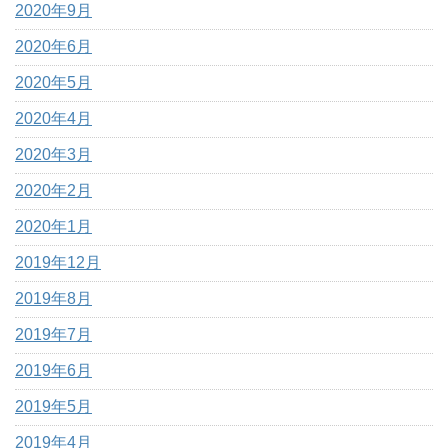
2020年9月
2020年6月
2020年5月
2020年4月
2020年3月
2020年2月
2020年1月
2019年12月
2019年8月
2019年7月
2019年6月
2019年5月
2019年4月