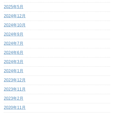
2025年5月
2024年12月
2024年10月
2024年9月
2024年7月
2024年6月
2024年3月
2024年1月
2023年12月
2023年11月
2023年2月
2020年11月