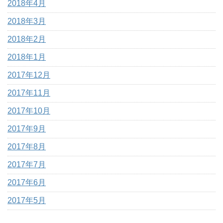
2018年4月
2018年3月
2018年2月
2018年1月
2017年12月
2017年11月
2017年10月
2017年9月
2017年8月
2017年7月
2017年6月
2017年5月