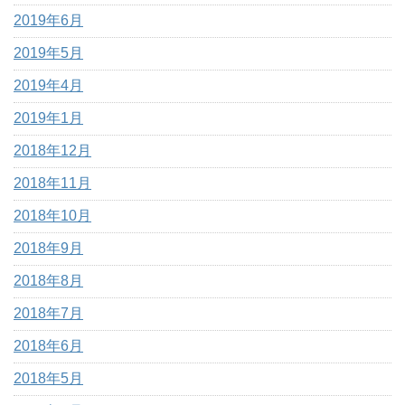
2019年6月
2019年5月
2019年4月
2019年1月
2018年12月
2018年11月
2018年10月
2018年9月
2018年8月
2018年7月
2018年6月
2018年5月