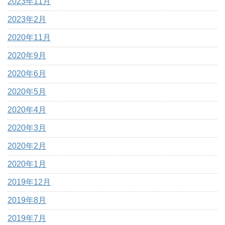
2023年11月
2023年2月
2020年11月
2020年9月
2020年6月
2020年5月
2020年4月
2020年3月
2020年2月
2020年1月
2019年12月
2019年8月
2019年7月