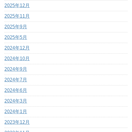
2025年12月
2025年11月
2025年9月
2025年5月
2024年12月
2024年10月
2024年9月
2024年7月
2024年6月
2024年3月
2024年1月
2023年12月