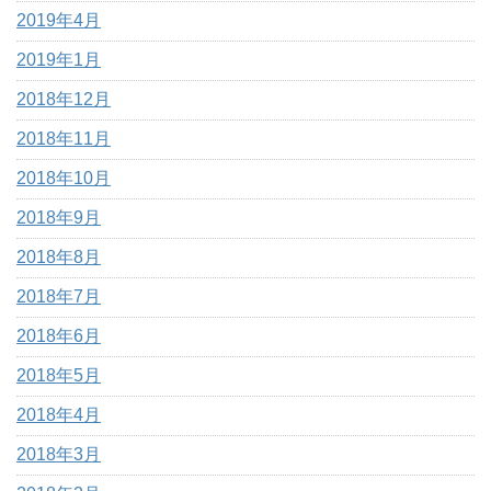
2019年4月
2019年1月
2018年12月
2018年11月
2018年10月
2018年9月
2018年8月
2018年7月
2018年6月
2018年5月
2018年4月
2018年3月