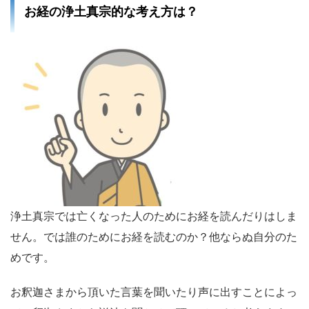
お経の浄土真宗的な考え方は？
浄土真宗では亡くなった人のためにお経を読んだりはしま
せん。では誰のためにお経を読むのか？他ならぬ自分のた
めです。
お釈迦さまから頂いた言葉を聞いたり声に出すことによっ