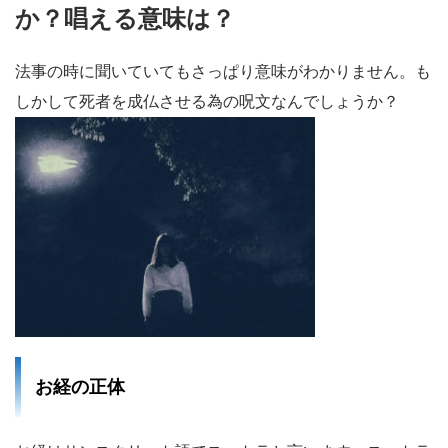
か？唱える意味は？
法事の時に聞いていてもさっぱり意味がわかりません。も
しかして死者を成仏させる為の呪文なんでしょうか？
お経の正体