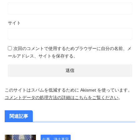
サイト
次回のコメントで使用するためブラウザーに自分の名前、メ
ールアドレス、サイトを保存する。
このサイトはスパムを低減するために Akismet を使っています。
コメントデータの処理方法の詳細はこちらをご覧ください
。
関連記事
仏事
浄土真宗