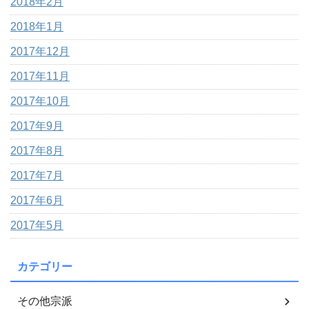
2018年2月
2018年1月
2017年12月
2017年11月
2017年10月
2017年9月
2017年8月
2017年7月
2017年6月
2017年5月
カテゴリー
その他宗派