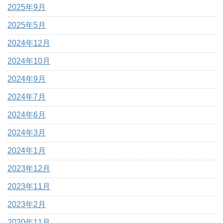
2025年9月
2025年5月
2024年12月
2024年10月
2024年9月
2024年7月
2024年6月
2024年3月
2024年1月
2023年12月
2023年11月
2023年2月
2020年11月