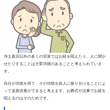
浄土真宗以外の多くの宗派ではお経を唱えたり、人に聞か
せたりすることは大変功徳のあることと考えられていま
す。
自分が功徳を得て、その功徳を故人に振り分けることによ
って追善供養ができると考えます。お葬式や法事でお経を
唱えるのはそのためです。