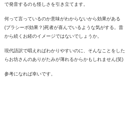
で発音するのも怪しさを引き立てます。
何って言っているのか意味がわからないから効果がある
(プラシーボ効果？)死者が喜んでいるような気がする。昔
から続くお経のイメージではないでしょうか。
現代語訳で唱えればわかりやすいのに、そんなことをした
らお坊さんのありがたみが薄れるからかもしれません(笑)
参考になれば幸いです。