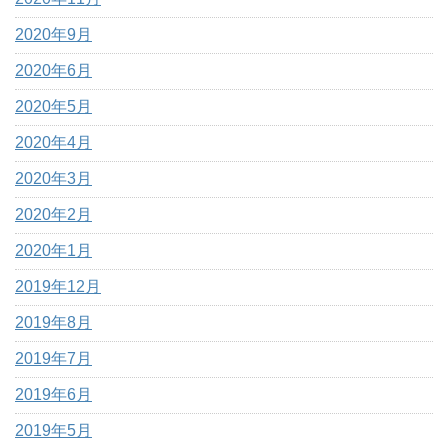
2020年9月
2020年6月
2020年5月
2020年4月
2020年3月
2020年2月
2020年1月
2019年12月
2019年8月
2019年7月
2019年6月
2019年5月