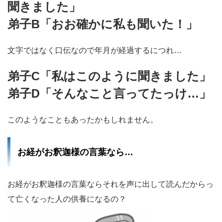
聞きました」
弟子B「おお確かに私も聞いた！」
文字ではなく口伝なので年月が経過するにつれ…
弟子C「私はこのように聞きました」
弟子D「そんなこと言ってたっけ…」
このようなこともあったかもしれません。
お経がお釈迦様の言葉なら…
お経がお釈迦様の言葉ならそれを声に出して読んだからっ
て亡くなった人の供養になるの？