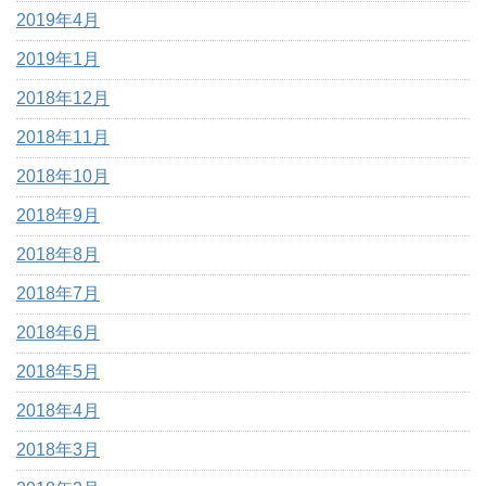
2019年4月
2019年1月
2018年12月
2018年11月
2018年10月
2018年9月
2018年8月
2018年7月
2018年6月
2018年5月
2018年4月
2018年3月