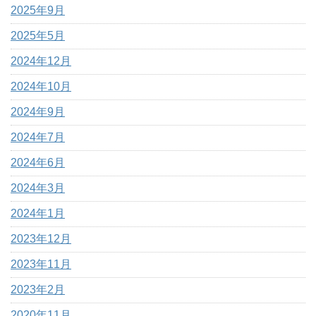
2025年9月
2025年5月
2024年12月
2024年10月
2024年9月
2024年7月
2024年6月
2024年3月
2024年1月
2023年12月
2023年11月
2023年2月
2020年11月