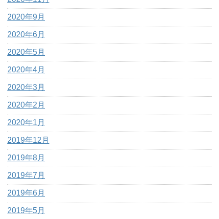
2020年9月
2020年6月
2020年5月
2020年4月
2020年3月
2020年2月
2020年1月
2019年12月
2019年8月
2019年7月
2019年6月
2019年5月