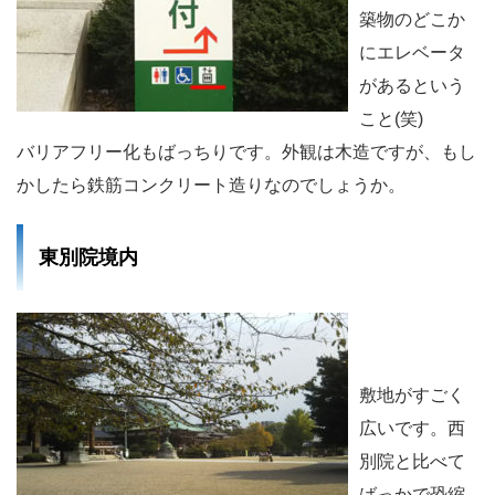
築物のどこか
にエレベータ
があるという
こと(笑)
バリアフリー化もばっちりです。外観は木造ですが、もし
かしたら鉄筋コンクリート造りなのでしょうか。
東別院境内
敷地がすごく
広いです。西
別院と比べて
ばっかで恐縮