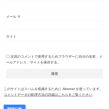
メール
※
サイト
次回のコメントで使用するためブラウザーに自分の名前、メ
ールアドレス、サイトを保存する。
このサイトはスパムを低減するために Akismet を使っています。
コメントデータの処理方法の詳細はこちらをご覧ください
。