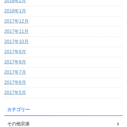
2018年2月
2018年1月
2017年12月
2017年11月
2017年10月
2017年9月
2017年8月
2017年7月
2017年6月
2017年5月
カテゴリー
その他宗派