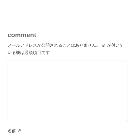
comment
メールアドレスが公開されることはありません。
※
が付いて
いる欄は必須項目です
名前
※