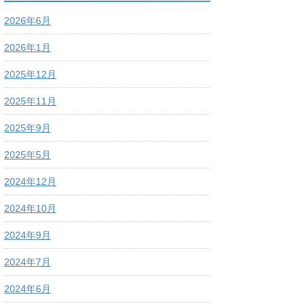
2026年6月
2026年1月
2025年12月
2025年11月
2025年9月
2025年5月
2024年12月
2024年10月
2024年9月
2024年7月
2024年6月