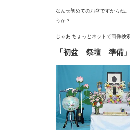
なんせ初めてのお盆ですからね。
うか？
じゃあ ちょっとネットで画像検
「初盆 祭壇 準備