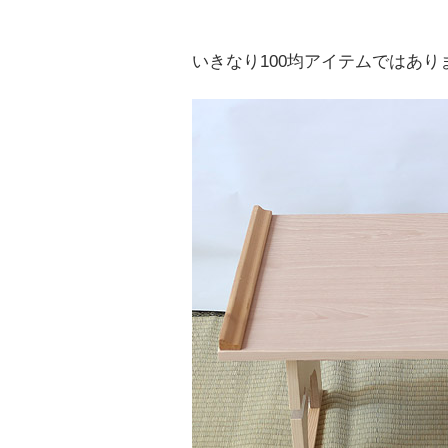
いきなり100均アイテムではありま