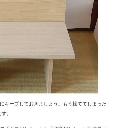
にキープしておきましょう。もう捨ててしまった
です。