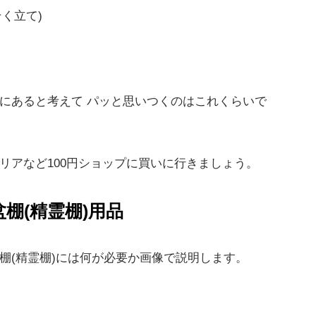
く立て)
にあると考えて パッと思いつくのはこれくらいで
リアなど100円ショップに買いに行きましょう。
盆棚(精霊棚)用品
棚(精霊棚)には何が必要か画像で説明します。