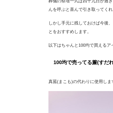
葬儀の祭壇一式は四十九日が過ぎ
んを呼ぶと喜んで引き取ってくれ
しかし手元に残しておけば今後、
とをおすすめします。
以下はちゃんと100均で買えるア
100均で売ってる簾(すだれ
真菰(まこも)の代わりに使用しま