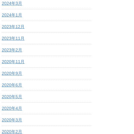
2024年3月
2024年1月
2023年12月
2023年11月
2023年2月
2020年11月
2020年9月
2020年6月
2020年5月
2020年4月
2020年3月
2020年2月