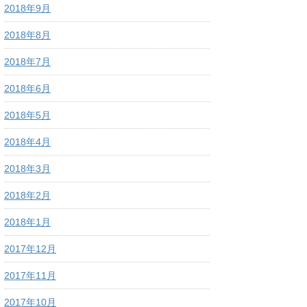
2018年9月
2018年8月
2018年7月
2018年6月
2018年5月
2018年4月
2018年3月
2018年2月
2018年1月
2017年12月
2017年11月
2017年10月