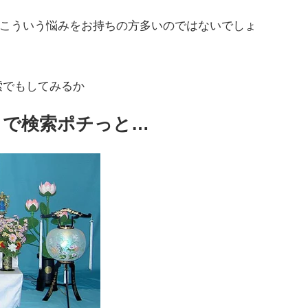
こういう悩みをお持ちの方多いのではないでしょ
索でもしてみるか
」で検索ポチっと…