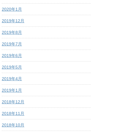
2020年1月
2019年12月
2019年8月
2019年7月
2019年6月
2019年5月
2019年4月
2019年1月
2018年12月
2018年11月
2018年10月