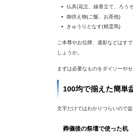
仏具(花立、線香立て、ろうそ
御供え物(ご飯、お茶他)
きゅうりとなす(精霊馬)
ご本尊やお位牌、遺影などはすで
しょうか。
まずは必要なものをダイソーやセ
100均で揃えた簡単
文字だけではわかりづらいので盆
葬儀後の祭壇で使った机