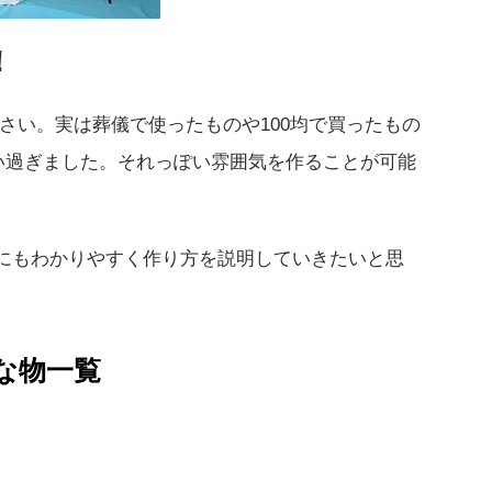
！
さい。実は葬儀で使ったものや100均で買ったもの
い過ぎました。それっぽい雰囲気を作ることが可能
者にもわかりやすく作り方を説明していきたいと思
な物一覧